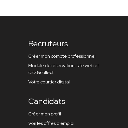
Recruteurs
Créer mon compte professionnel
Module de réservation, site web et
click&collect
Votre courtier digital
Candidats
Créer mon profil
Voir les offres d'emploi