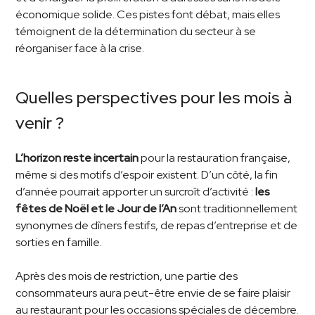
économique solide. Ces pistes font débat, mais elles
témoignent de la détermination du secteur à se
réorganiser face à la crise.
Quelles perspectives pour les mois à
venir ?
L’horizon reste incertain
pour la restauration française,
même si des motifs d’espoir existent. D’un côté, la fin
d’année pourrait apporter un surcroît d’activité :
les
fêtes de Noël et le Jour de l’An
sont traditionnellement
synonymes de dîners festifs, de repas d’entreprise et de
sorties en famille.
Après des mois de restriction, une partie des
consommateurs aura peut-être envie de se faire plaisir
au restaurant pour les occasions spéciales de décembre.