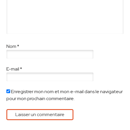
Nom
*
E-mail
*
Enregistrer mon nom et mon e-mail dans le navigateur
pour mon prochain commentaire.