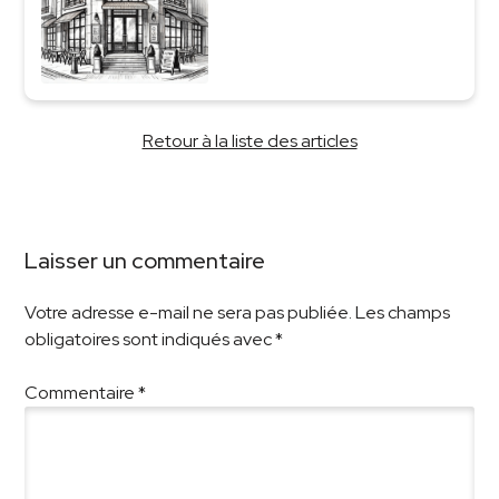
Retour à la liste des articles
Laisser un commentaire
Votre adresse e-mail ne sera pas publiée.
Les champs
obligatoires sont indiqués avec
*
Commentaire
*