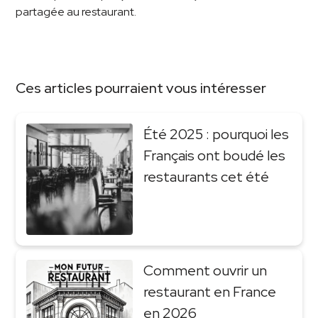
partagée au restaurant.
Ces articles pourraient vous intéresser
Été 2025 : pourquoi les
Français ont boudé les
restaurants cet été
Comment ouvrir un
restaurant en France
en 2026