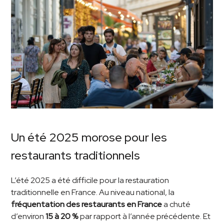
Un été 2025 morose pour les
restaurants traditionnels
L’été 2025 a été difficile pour la restauration
traditionnelle en France. Au niveau national, la
fréquentation des restaurants en France
a chuté
d’environ
15 à 20 %
par rapport à l’année précédente. Et