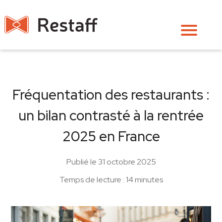
Fréquentation des restaurants :
un bilan contrasté à la rentrée
2025 en France
Publié le 31 octobre 2025
Temps de lecture : 14 minutes