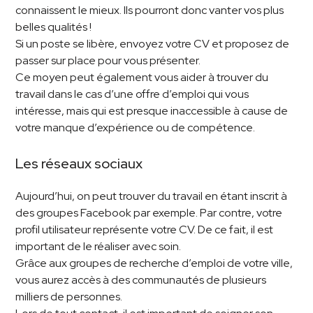
connaissent le mieux. Ils pourront donc vanter vos plus
belles qualités !
Si un poste se libère, envoyez votre CV et proposez de
passer sur place pour vous présenter.
Ce moyen peut également vous aider à trouver du
travail dans le cas d’une offre d’emploi qui vous
intéresse, mais qui est presque inaccessible à cause de
votre manque d’expérience ou de compétence.
Les réseaux sociaux
Aujourd’hui, on peut trouver du travail en étant inscrit à
des groupes Facebook par exemple. Par contre, votre
profil utilisateur représente votre CV. De ce fait, il est
important de le réaliser avec soin.
Grâce aux groupes de recherche d’emploi de votre ville,
vous aurez accès à des communautés de plusieurs
milliers de personnes.