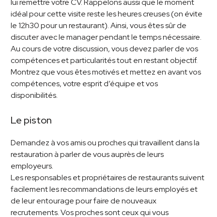
lui remettre votre CV. Rappelons aussi que le moment
idéal pour cette visite reste les heures creuses (on évite
le 12h30 pour un restaurant). Ainsi, vous êtes sûr de
discuter avec le manager pendant le temps nécessaire.
Au cours de votre discussion, vous devez parler de vos
compétences et particularités tout en restant objectif.
Montrez que vous êtes motivés et mettez en avant vos
compétences, votre esprit d’équipe et vos
disponibilités.
Le piston
Demandez à vos amis ou proches qui travaillent dans la
restauration à parler de vous auprès de leurs
employeurs.
Les responsables et propriétaires de restaurants suivent
facilement les recommandations de leurs employés et
de leur entourage pour faire de nouveaux
recrutements. Vos proches sont ceux qui vous