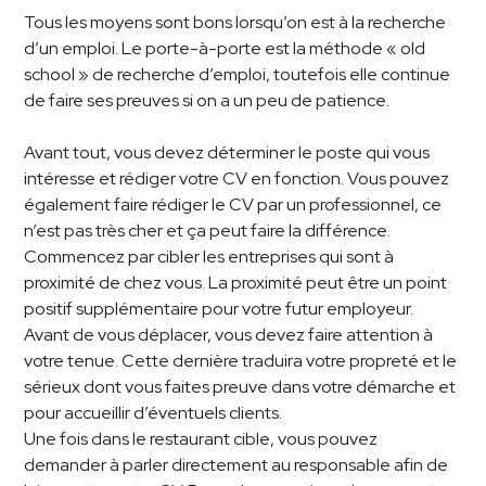
Tous les moyens sont bons lorsqu’on est à la recherche
d’un emploi. Le porte-à-porte est la méthode « old
school » de recherche d’emploi, toutefois elle continue
de faire ses preuves si on a un peu de patience.
Avant tout, vous devez déterminer le poste qui vous
intéresse et rédiger votre CV en fonction. Vous pouvez
également faire rédiger le CV par un professionnel, ce
n’est pas très cher et ça peut faire la différence.
Commencez par cibler les entreprises qui sont à
proximité de chez vous. La proximité peut être un point
positif supplémentaire pour votre futur employeur.
Avant de vous déplacer, vous devez faire attention à
votre tenue. Cette dernière traduira votre propreté et le
sérieux dont vous faites preuve dans votre démarche et
pour accueillir d’éventuels clients.
Une fois dans le restaurant cible, vous pouvez
demander à parler directement au responsable afin de