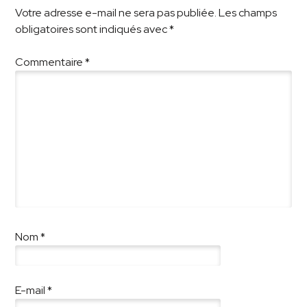
Votre adresse e-mail ne sera pas publiée.
Les champs
obligatoires sont indiqués avec
*
Commentaire
*
Nom
*
E-mail
*