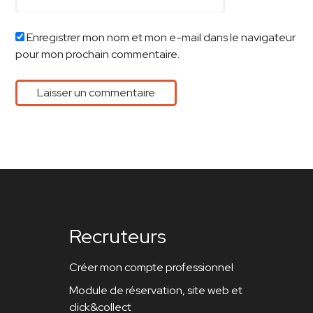
Enregistrer mon nom et mon e-mail dans le navigateur
pour mon prochain commentaire.
Recruteurs
Créer mon compte professionnel
Module de réservation, site web et
click&collect