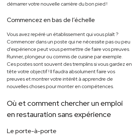
démarrer votre nouvelle carrière du bon pied !
Commencez en bas de l’échelle
Vous avez repéré un établissement qui vous plaît ?
Commencer dans un poste qui ne nécessite pas ou peu
d’expérience peut vous permettre de faire vos preuves.
Runner, plongeur ou commis de cuisine par exemple.
Ces postes sont souvent des tremplins si vous gardez en
tête votre objectif ! Il faudra absolument faire vos
preuves et montrer votre intérêt à apprendre de
nouvelles choses pour monter en compétences.
Où et comment chercher un emploi
en restauration sans expérience
Le porte-à-porte