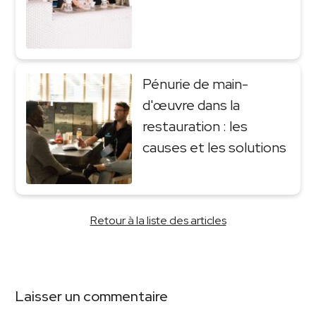
Pénurie de main-
d'œuvre dans la
restauration : les
causes et les solutions
Retour à la liste des articles
Laisser un commentaire