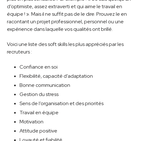
d’optimiste, assez extraverti et qui aime le travail en
équipe ! ». Mais il ne suffit pas de le dire. Prouvez le en
racontant un projet professionnel, personnel ou une
expérience dans laquelle vos qualités ont brillé.
Voici une liste des soft skills les plus appréciés par les
recruteurs :
Confiance en soi
Flexibilité, capacité d’adaptation
Bonne communication
Gestion du stress
Sens de l’organisation et des priorités
Travail en équipe
Motivation
Attitude positive
Loyauté et fiabilité