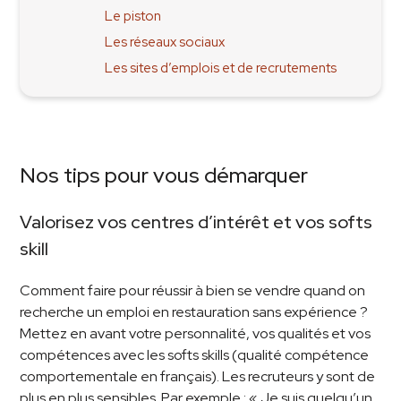
Le piston
Les réseaux sociaux
Les sites d’emplois et de recrutements
Nos tips pour vous démarquer
Valorisez vos centres d’intérêt et vos softs
skill
Comment faire pour réussir à bien se vendre quand on
recherche un emploi en restauration sans expérience ?
Mettez en avant votre personnalité, vos qualités et vos
compétences avec les softs skills (qualité compétence
comportementale en français). Les recruteurs y sont de
plus en plus sensibles. Par exemple : « Je suis quelqu’un