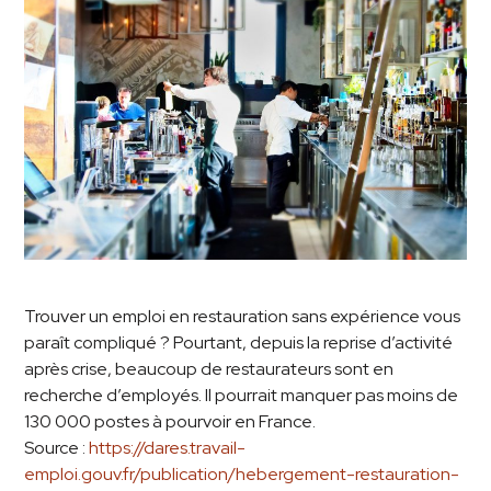
Trouver un emploi en restauration sans expérience vous
paraît compliqué ? Pourtant, depuis la reprise d’activité
après crise, beaucoup de restaurateurs sont en
recherche d’employés. Il pourrait manquer pas moins de
130 000 postes à pourvoir en France.
Source :
https://dares.travail-
emploi.gouv.fr/publication/hebergement-restauration-