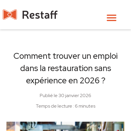
Comment trouver un emploi
dans la restauration sans
expérience en 2026 ?
Publié le 30 janvier 2026
Temps de lecture : 6 minutes