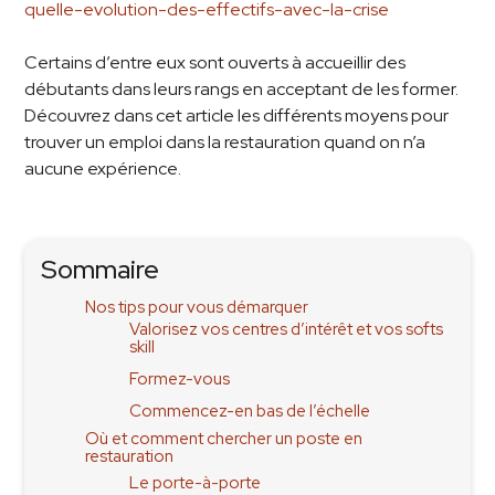
quelle-evolution-des-effectifs-avec-la-crise
Certains d’entre eux sont ouverts à accueillir des
débutants dans leurs rangs en acceptant de les former.
Découvrez dans cet article les différents moyens pour
trouver un emploi dans la restauration quand on n’a
aucune expérience.
Sommaire
Nos tips pour vous démarquer
Valorisez vos centres d’intérêt et vos softs
skill
Formez-vous
Commencez-en bas de l’échelle
Où et comment chercher un poste en
restauration
Le porte-à-porte