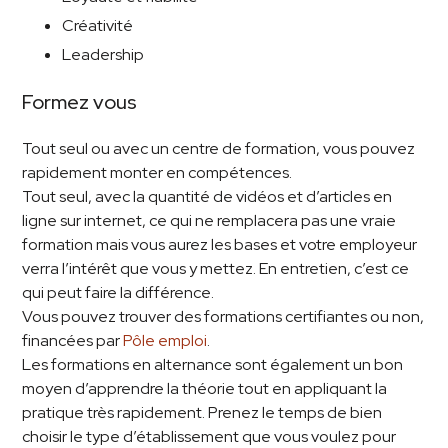
Créativité
Leadership
Formez vous
Tout seul ou avec un centre de formation, vous pouvez
rapidement monter en compétences.
Tout seul, avec la quantité de vidéos et d’articles en
ligne sur internet, ce qui ne remplacera pas une vraie
formation mais vous aurez les bases et votre employeur
verra l’intérêt que vous y mettez. En entretien, c’est ce
qui peut faire la différence.
Vous pouvez trouver des formations certifiantes ou non,
financées par
Pôle emploi
.
Les formations en alternance sont également un bon
moyen d’apprendre la théorie tout en appliquant la
pratique très rapidement. Prenez le temps de bien
choisir le type d’établissement que vous voulez pour