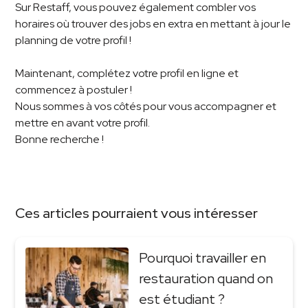
Sur Restaff, vous pouvez également combler vos
horaires où trouver des jobs en extra en mettant à jour le
planning de votre profil !
Maintenant, complétez votre profil en ligne et
commencez à postuler !
Nous sommes à vos côtés pour vous accompagner et
mettre en avant votre profil.
Bonne recherche !
Ces articles pourraient vous intéresser
Pourquoi travailler en
restauration quand on
est étudiant ?