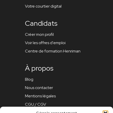
Votre courtier digital
Candidats
Créer mon profil
Voir les offres d'emploi
Centre de formation Henriman
À propos
Blog
Nous contacter
Mentions légales
CGU / CGV
Politique de confidentialité